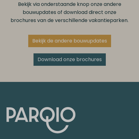
Bekijk via onderstaande knop onze andere
bouwupdates of download direct onze
brochures van de verschillende vakantieparken.
Bekijk de andere bouwupdates
Download onze brochures