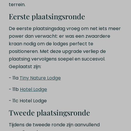
terrein.
Eerste plaatsingsronde
De eerste plaatsingsdag vroeg om net iets meer
power dan verwacht: er was een zwaardere
kraan nodig om de lodges perfect te
positioneren. Met deze upgrade verliep de
plaatsing vervolgens soepel en succesvol.
Geplaatst zijn:
- 11a
Tiny Nature Lodge
- 11b
Hotel Lodge
- 11c Hotel Lodge
Tweede plaatsingsronde
Tijdens de tweede ronde zijn aanvullend