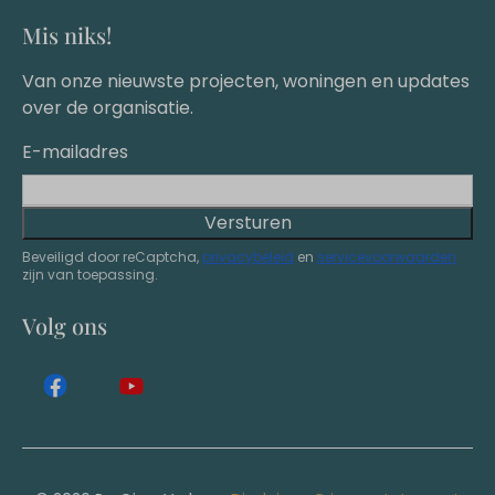
Mis niks!
Van onze nieuwste projecten, woningen en updates
over de organisatie.
E-mailadres
Versturen
Beveiligd door reCaptcha,
privacybeleid
en
servicevoorwaarden
zijn van toepassing.
Volg ons