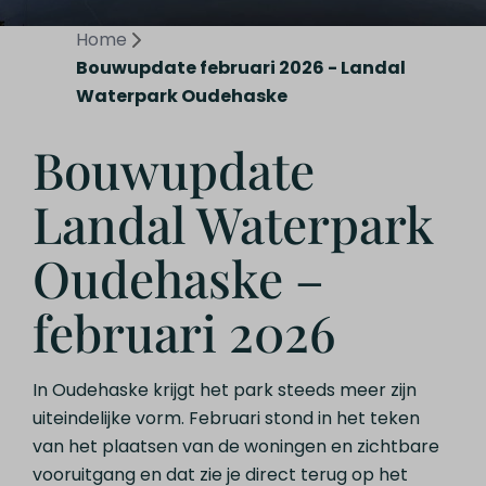
Home
Bouwupdate februari 2026 - Landal
Waterpark Oudehaske
Bouwupdate
Landal Waterpark
Oudehaske –
februari 2026
In Oudehaske krijgt het park steeds meer zijn
uiteindelijke vorm. Februari stond in het teken
van het plaatsen van de woningen en zichtbare
vooruitgang en dat zie je direct terug op het