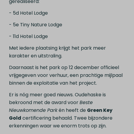
gerealiseerd:
- 5d Hotel Lodge
- 5e Tiny Nature Lodge
- 11d Hotel Lodge
Met iedere plaatsing krijgt het park meer
karakter en uitstraling.
Daarnaast is het park op 12 december officieel
vrijgegeven voor verhuur, een prachtige mijlpaal
binnen de exploitatie van het project.
Er is nóg meer goed nieuws. Oudehaske is
bekroond met de award voor
Beste
Nieuwkomende Park
én heeft de
Green Key
Gold
certificering behaald. Twee bijzondere
erkenningen waar we enorm trots op zijn.