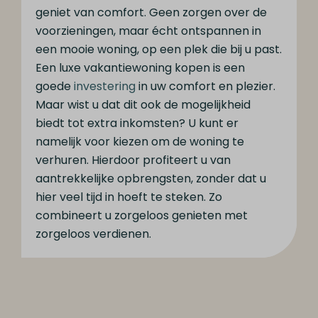
geniet van comfort. Geen zorgen over de
voorzieningen, maar écht ontspannen in
een mooie woning, op een plek die bij u past.
Een luxe vakantiewoning kopen is een
goede
investering
in uw comfort en plezier.
Maar wist u dat dit ook de mogelijkheid
biedt tot extra inkomsten? U kunt er
namelijk voor kiezen om de woning te
verhuren. Hierdoor profiteert u van
aantrekkelijke opbrengsten, zonder dat u
hier veel tijd in hoeft te steken. Zo
combineert u zorgeloos genieten met
zorgeloos verdienen.