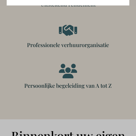
Uitstekend rendement
Professionele verhuurorganisatie
Persoonlijke begeleiding van A tot Z
Binnenkort uw eigen