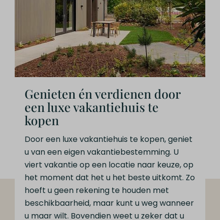
Genieten én verdienen door
een luxe vakantiehuis te
kopen
Door een luxe vakantiehuis te kopen, geniet
u van een eigen vakantiebestemming. U
viert vakantie op een locatie naar keuze, op
het moment dat het u het beste uitkomt. Zo
hoeft u geen rekening te houden met
beschikbaarheid, maar kunt u weg wanneer
u maar wilt. Bovendien weet u zeker dat u