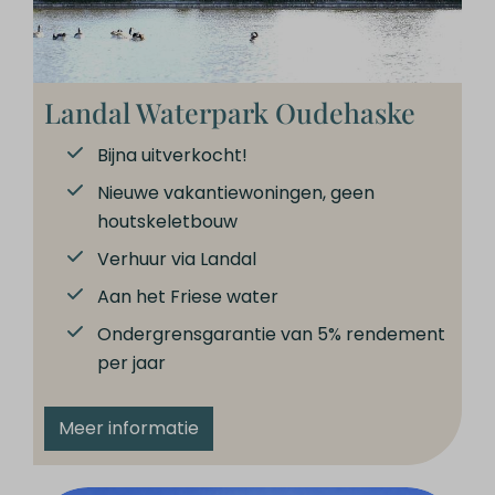
Landal Waterpark Oudehaske
Bijna uitverkocht!
Nieuwe vakantiewoningen, geen
houtskeletbouw
Verhuur via Landal
Aan het Friese water
Ondergrensgarantie van 5% rendement
per jaar
Meer informatie