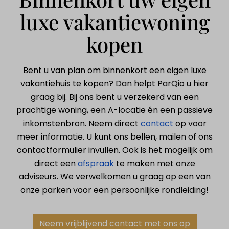
luxe vakantiewoning
kopen
Bent u van plan om binnenkort een eigen luxe
vakantiehuis te kopen? Dan helpt ParQio u hier
graag bij. Bij ons bent u verzekerd van een
prachtige woning, een A-locatie én een passieve
inkomstenbron. Neem direct
contact
op voor
meer informatie. U kunt ons
bellen
,
mailen
of ons
contactformulier invullen. Ook is het mogelijk om
direct een
afspraak
te maken met onze
adviseurs. We verwelkomen u graag op een van
onze parken voor een persoonlijke rondleiding!
Neem vrijblijvend contact met ons op