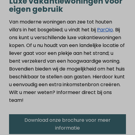
Luxe vakantiewoningen voor
eigen gebruik
Van moderne woningen aan zee tot houten
villa’s in het bosgebied; u vindt het bij
ParQio
. Bij
ons kunt u verschillende luxe vakantiewoningen
kopen. Of u nu houdt van een landelijke locatie of
liever gaat voor een plekje aan het strand; u
bent verzekerd van een hoogwaardige woning.
Bovendien bieden wij de mogelijkheid om het huis
beschikbaar te stellen aan gasten. Hierdoor kunt
u eenvoudig een extra inkomstenbron creëren.
Wilt u meer weten? Informeer direct bij ons
team!
Download onze brochure voor meer
informatie