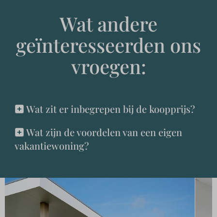
Wat andere
geïnteresseerden ons
vroegen:
Wat zit er inbegrepen bij de koopprijs?
Wat zijn de voordelen van een eigen
vakantiewoning?