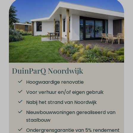
DuinParQ Noordwijk
Hoogwaardige renovatie
Voor verhuur en/of eigen gebruik
Nabij het strand van Noordwijk
Nieuwbouwwoningen gerealiseerd van
staalbouw
Ondergrensgarantie van 5% rendement