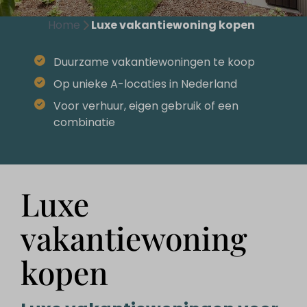
Home
Luxe vakantiewoning kopen
Duurzame vakantiewoningen te koop
Op unieke A-locaties in Nederland
Voor verhuur, eigen gebruik of een
combinatie
Luxe
vakantiewoning
kopen