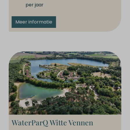
per jaar
Meer informatie
WaterParQ Witte Vennen