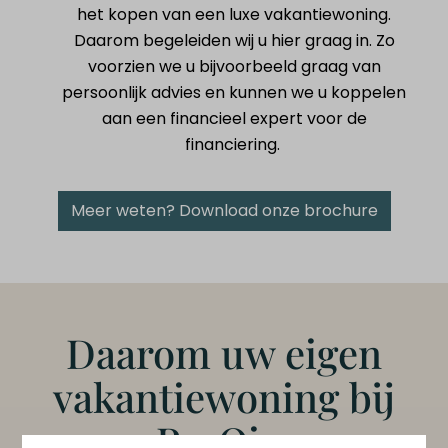
het kopen van een luxe vakantiewoning.
Daarom begeleiden wij u hier graag in. Zo
voorzien we u bijvoorbeeld graag van
persoonlijk advies en kunnen we u koppelen
aan een financieel expert voor de
financiering.
Meer weten? Download onze brochure
Daarom uw eigen
vakantiewoning bij
ParQio: