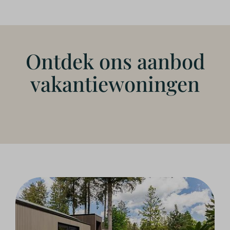
Ontdek ons aanbod
vakantiewoningen