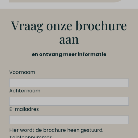
Vraag onze brochure
aan
en ontvang meer informatie
Voornaam
Achternaam
E-mailadres
Hier wordt de brochure heen gestuurd.
Telefoonnummer