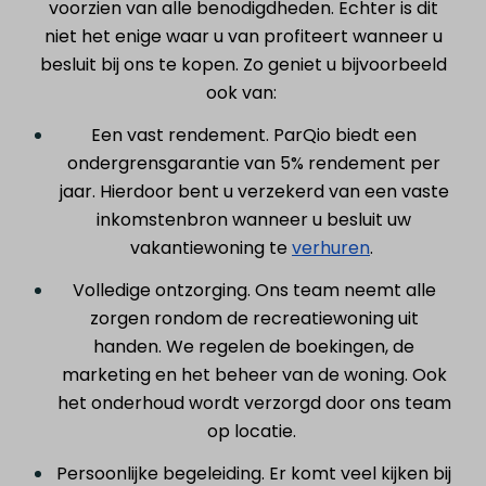
voorzien van alle benodigdheden. Echter is dit
niet het enige waar u van profiteert wanneer u
besluit bij ons te kopen. Zo geniet u bijvoorbeeld
ook van:
Een vast rendement. ParQio biedt een
ondergrensgarantie van 5% rendement per
jaar. Hierdoor bent u verzekerd van een vaste
inkomstenbron wanneer u besluit uw
vakantiewoning te
verhuren
.
Volledige ontzorging. Ons team neemt alle
zorgen rondom de recreatiewoning uit
handen. We regelen de boekingen, de
marketing en het beheer van de woning. Ook
het onderhoud wordt verzorgd door ons team
op locatie.
Persoonlijke begeleiding. Er komt veel kijken bij