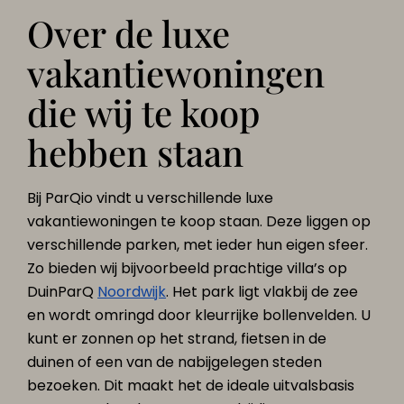
Over de luxe
vakantiewoningen
die wij te koop
hebben staan
Bij ParQio vindt u verschillende luxe
vakantiewoningen te koop staan. Deze liggen op
verschillende parken, met ieder hun eigen sfeer.
Zo bieden wij bijvoorbeeld prachtige villa’s op
DuinParQ
Noordwijk
. Het park ligt vlakbij de zee
en wordt omringd door kleurrijke bollenvelden. U
kunt er zonnen op het strand, fietsen in de
duinen of een van de nabijgelegen steden
bezoeken. Dit maakt het de ideale uitvalsbasis