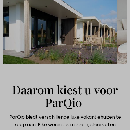
Daarom kiest u voor
ParQio
ParQio biedt verschillende luxe vakantiehuizen te
koop aan. Elke woning is modern, sfeervol en