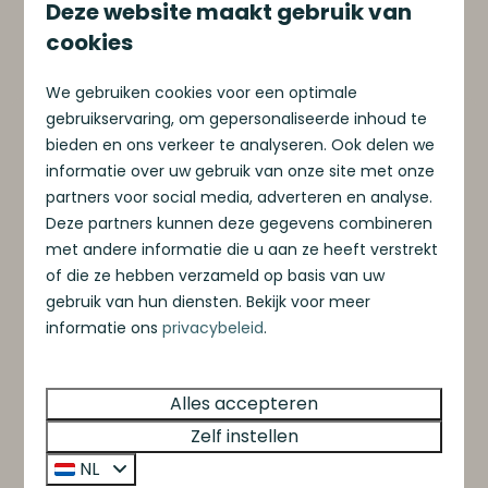
Deze website maakt gebruik van
cookies
We gebruiken cookies voor een optimale
gebruikservaring, om gepersonaliseerde inhoud te
bieden en ons verkeer te analyseren. Ook delen we
informatie over uw gebruik van onze site met onze
partners voor social media, adverteren en analyse.
Duurzame investering
Deze partners kunnen deze gegevens combineren
met andere informatie die u aan ze heeft verstrekt
of die ze hebben verzameld op basis van uw
gebruik van hun diensten. Bekijk voor meer
informatie ons
privacybeleid
.
Op toplocaties in Nederland
Alles accepteren
Zelf instellen
NL