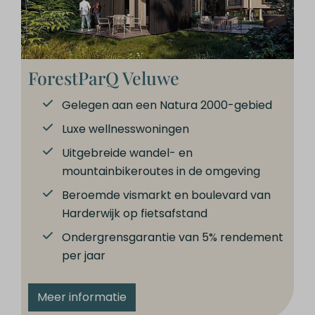
ForestParQ Veluwe
Gelegen aan een Natura 2000-gebied
Luxe wellnesswoningen
Uitgebreide wandel- en
mountainbikeroutes in de omgeving
Beroemde vismarkt en boulevard van
Harderwijk op fietsafstand
Ondergrensgarantie van 5% rendement
per jaar
Meer informatie