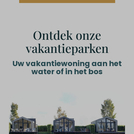
Ontdek onze
vakantieparken
Uw vakantiewoning aan het
water of in het bos