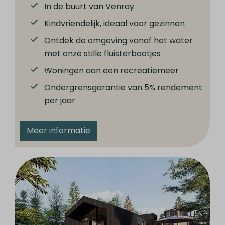
In de buurt van Venray
Kindvriendelijk, ideaal voor gezinnen
Ontdek de omgeving vanaf het water
met onze stille fluisterbootjes
Woningen aan een recreatiemeer
Ondergrensgarantie van 5% rendement
per jaar
Meer informatie