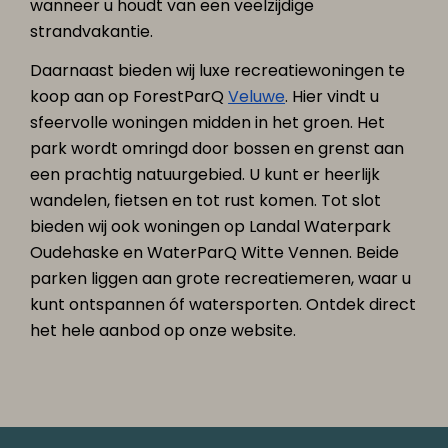
wanneer u houdt van een veelzijdige
strandvakantie.
Daarnaast bieden wij luxe recreatiewoningen te
koop aan op ForestParQ
Veluwe
. Hier vindt u
sfeervolle woningen midden in het groen. Het
park wordt omringd door bossen en grenst aan
een prachtig natuurgebied. U kunt er heerlijk
wandelen, fietsen en tot rust komen. Tot slot
bieden wij ook woningen op Landal Waterpark
Oudehaske en WaterParQ Witte Vennen. Beide
parken liggen aan grote recreatiemeren, waar u
kunt ontspannen óf watersporten. Ontdek direct
het hele aanbod op onze website.