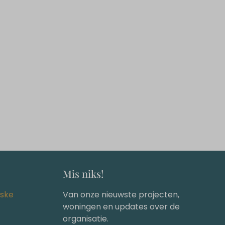
Mis niks!
ske
Van onze nieuwste projecten,
woningen en updates over de
organisatie.