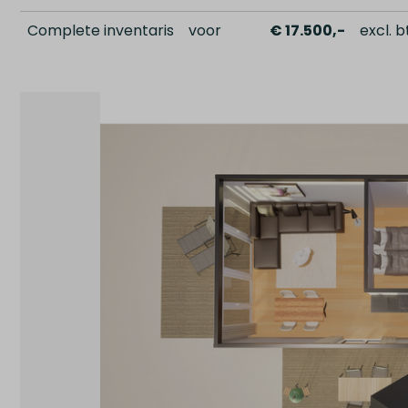
Complete inventaris
voor
€ 17.500,-
excl. 