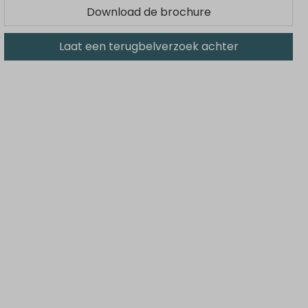
Download de brochure
Laat een terugbelverzoek achter