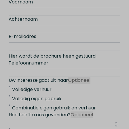
Voornaam
Achternaam
E-mailadres
Hier wordt de brochure heen gestuurd.
Telefoonnummer
Uw interesse gaat uit naar
Optioneel
Volledige verhuur
Volledig eigen gebruik
Combinatie eigen gebruik en verhuur
Hoe heeft u ons gevonden?
Optioneel