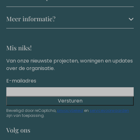
Meer informatie?
Mis niks!
Van onze nieuwste projecten, woningen en updates
over de organisatie.
E-mailadres
Versturen
Beveiligd door reCaptcha,
privacybeleid
en
servicevoorwaarden
zijn van toepassing.
Volg ons