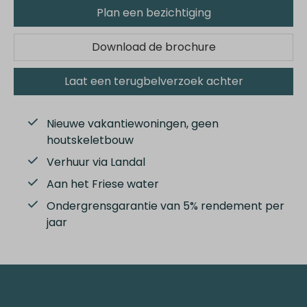
Plan een bezichtiging
Download de brochure
Laat een terugbelverzoek achter
Nieuwe vakantiewoningen, geen
houtskeletbouw
Verhuur via Landal
Aan het Friese water
Ondergrensgarantie van 5% rendement per
jaar