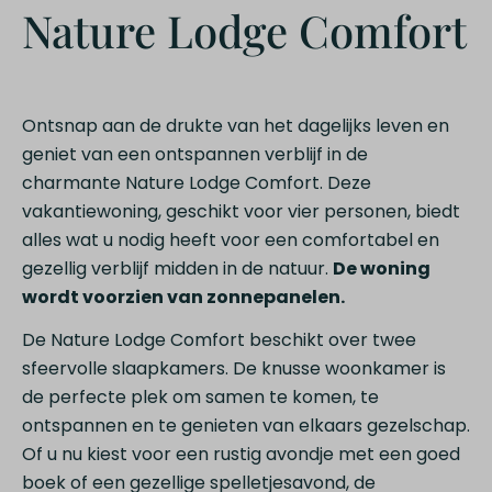
Nature Lodge Comfort
Ontsnap aan de drukte van het dagelijks leven en
geniet van een ontspannen verblijf in de
charmante Nature Lodge Comfort. Deze
vakantiewoning, geschikt voor vier personen, biedt
alles wat u nodig heeft voor een comfortabel en
gezellig verblijf midden in de natuur.
De woning
wordt voorzien van zonnepanelen.
De Nature Lodge Comfort beschikt over twee
sfeervolle slaapkamers. De knusse woonkamer is
de perfecte plek om samen te komen, te
ontspannen en te genieten van elkaars gezelschap.
Of u nu kiest voor een rustig avondje met een goed
boek of een gezellige spelletjesavond, de