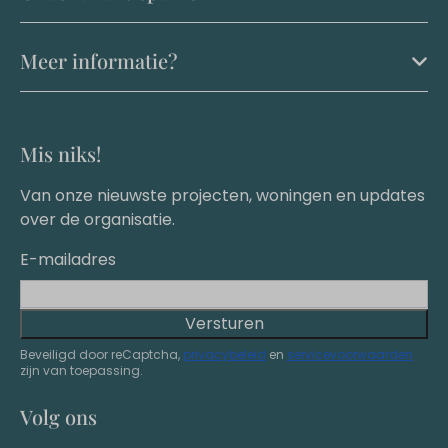
Meer informatie?
Mis niks!
Van onze nieuwste projecten, woningen en updates
over de organisatie.
E-mailadres
Versturen
Beveiligd door reCaptcha,
privacybeleid
en
servicevoorwaarden
zijn van toepassing.
Volg ons