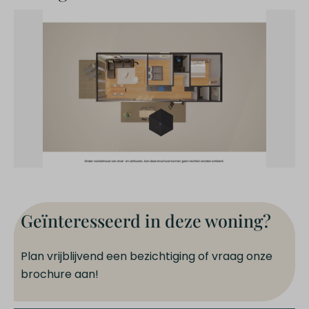
Geïnteresseerd in deze woning?
Plan vrijblijvend een bezichtiging of vraag onze
brochure aan!