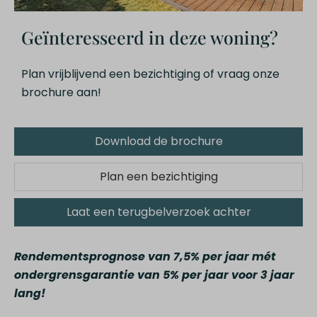
Geïnteresseerd in deze woning?
Plan vrijblijvend een bezichtiging of vraag onze
brochure aan!
Download de brochure
Plan een bezichtiging
Laat een terugbelverzoek achter
Rendementsprognose van 7,5% per jaar mét
ondergrensgarantie van 5% per jaar voor 3 jaar
lang!