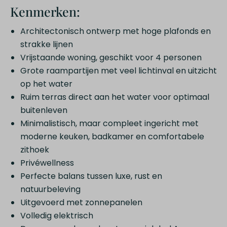
Kenmerken:
Architectonisch ontwerp met hoge plafonds en
strakke lijnen
Vrijstaande woning, geschikt voor 4 personen
Grote raampartijen met veel lichtinval en uitzicht
op het water
Ruim terras direct aan het water voor optimaal
buitenleven
Minimalistisch, maar compleet ingericht met
moderne keuken, badkamer en comfortabele
zithoek
Privéwellness
Perfecte balans tussen luxe, rust en
natuurbeleving
Uitgevoerd met zonnepanelen
Volledig elektrisch