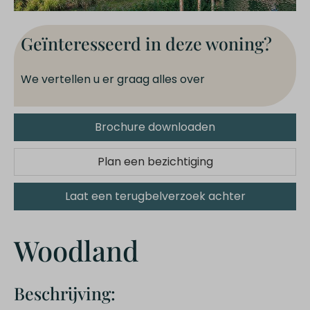
Geïnteresseerd in deze woning?
We vertellen u er graag alles over
Brochure downloaden
Plan een bezichtiging
Laat een terugbelverzoek achter
Woodland
Beschrijving: