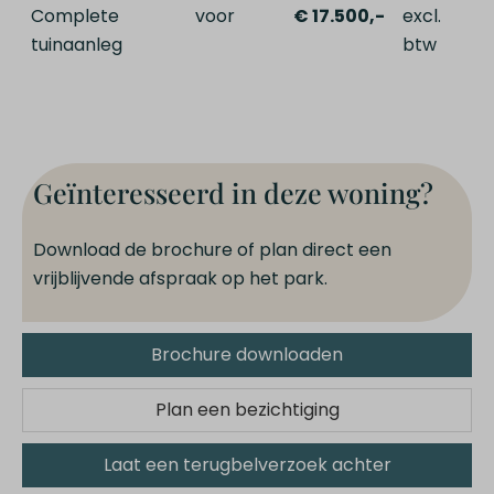
Complete
voor
€ 17.500,-
excl.
tuinaanleg
btw
Geïnteresseerd in deze woning?
Download de brochure of plan direct een
vrijblijvende afspraak op het park.
Brochure downloaden
Plan een bezichtiging
Laat een terugbelverzoek achter