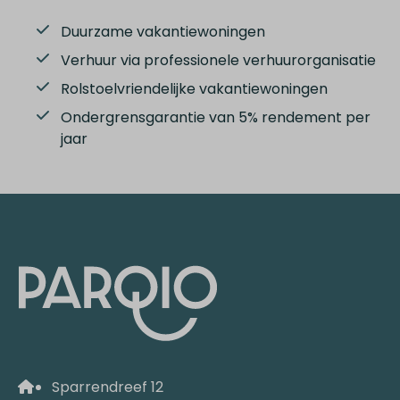
Duurzame vakantiewoningen
Verhuur via professionele verhuurorganisatie
Rolstoelvriendelijke vakantiewoningen
Ondergrensgarantie van 5% rendement per
jaar
Sparrendreef 12