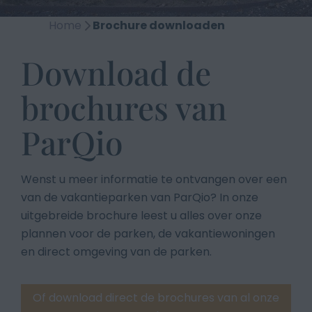
Home
Brochure downloaden
Download de
brochures van
ParQio
Wenst u meer informatie te ontvangen over een
van de vakantieparken van ParQio? In onze
uitgebreide brochure leest u alles over onze
plannen voor de parken, de vakantiewoningen
en direct omgeving van de parken.
Of download direct de brochures van al onze