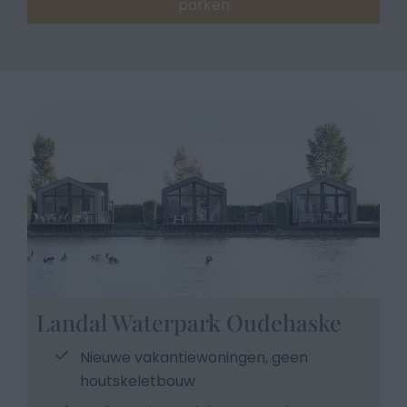
parken
Landal Waterpark Oudehaske
Nieuwe vakantiewoningen, geen
houtskeletbouw